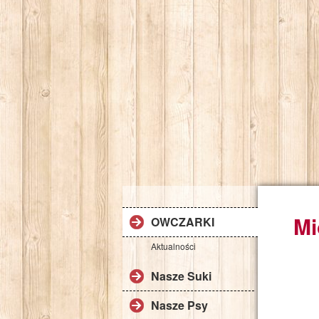
Mi
OWCZARKI
Aktualności
Nasze Suki
Nasze Psy