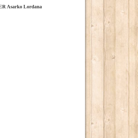
arko Lordana