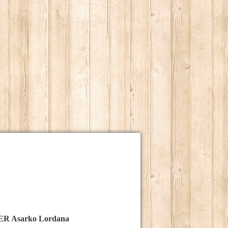
arko Lordana