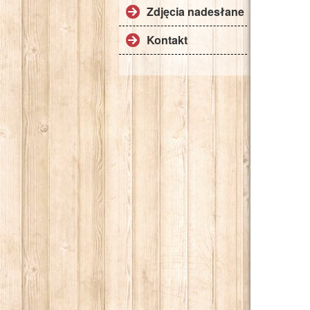
Zdjęcia nadesłane
Kontakt