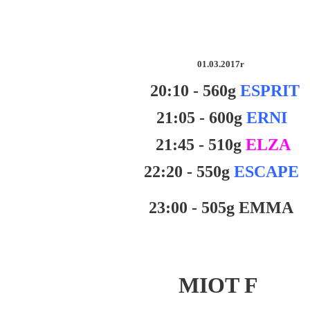
01.03.2017r
20:10 - 560g
ESPRIT
21:05 - 600g
ERNI
21:45 - 510g
ELZA
22:20 - 550g
ESCAPE
23:00 - 505g EMMA
MIOT F